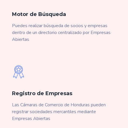
Motor de Búsqueda
Puedes realizar búsqueda de socios y empresas
dentro de un directorio centralizado por Empresas
Abiertas
Registro de Empresas
Las Cámaras de Comercio de Honduras pueden
registrar sociedades mercantiles mediante
Empresas Abiertas