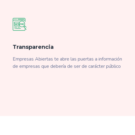
Transparencia
Empresas Abiertas te abre las puertas a información
de empresas que debería de ser de carácter público