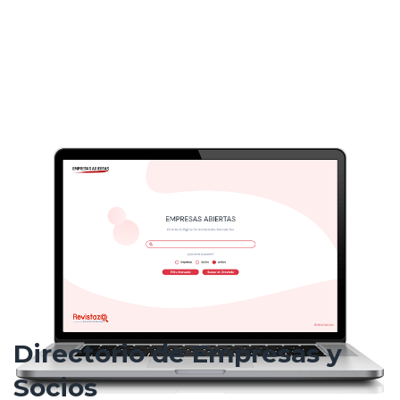
Directorio de Empresas y
Socios