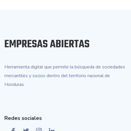
Herramienta digital que permite la búsqueda de sociedades
mercantiles y socios dentro del territorio nacional de
Honduras
Redes sociales