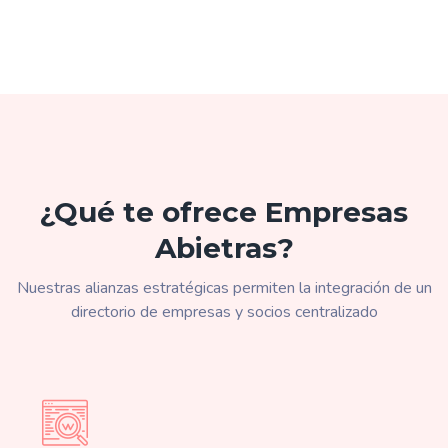
¿Qué te ofrece Empresas
Abietras?
Nuestras alianzas estratégicas permiten la integración de un
directorio de empresas y socios centralizado