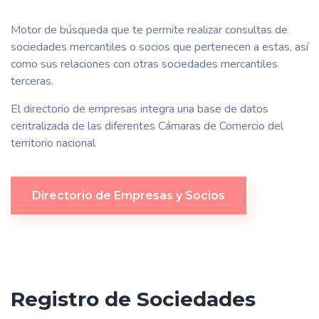
Motor de búsqueda que te permite realizar consultas de
sociedades mercantiles o socios que pertenecen a estas, así
como sus relaciones con otras sociedades mercantiles
terceras.
El directorio de empresas integra una base de datos
centralizada de las diferentes Cámaras de Comercio del
territorio nacional
Directorio de Empresas y Socios
Registro de Sociedades