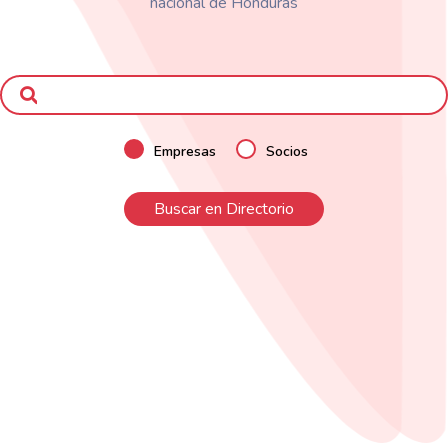
nacional de Honduras
Empresas
Socios
Buscar en Directorio