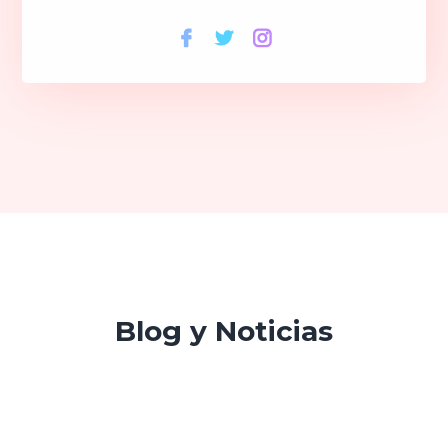
Blog y Noticias