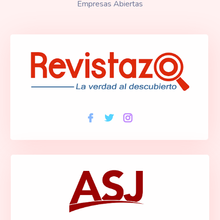
Empresas Abiertas