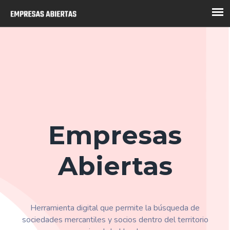
Empresas
Abiertas
Herramienta digital que permite la búsqueda de
sociedades mercantiles y socios dentro del territorio