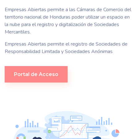
Empresas Abiertas permite a las Cámaras de Comercio del
territorio nacional de Honduras poder utilizar un espacio en
la nube para el registro y digitalización de Sociedades
Mercantiles.
Empresas Abiertas permite el registro de Sociedades de
Responsabilidad Limitada y Sociedades Anónimas
Portal de Acceso